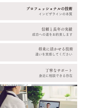
プロフェッショナルの技術
​インビザラインの本質​
​信頼と長年の実績
成功への道をお約束します
​​将来に活かせる技術
違いを実感してください
丁寧なサポート
​​身近に相談できる存在