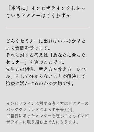
​「本当に」
インビザラインをわかっ
ているドクターはごくわずか
どんなセミナーに出ればいいのか？と
よく質問を受けます。
それに対する答えは
「あなたに合った
セミナー」
を選ぶことです。
先生との相性、考え方や教え方、レベ
ル、そして分からないことが解決して
診療に活かせるのかが大切です。
インビザラインに対する考え方はドクターの
バックグラウンドによって千差万別、
ご自身にあったメンターを選ぶこともインビ
ザラインに取り組む上で力になります。