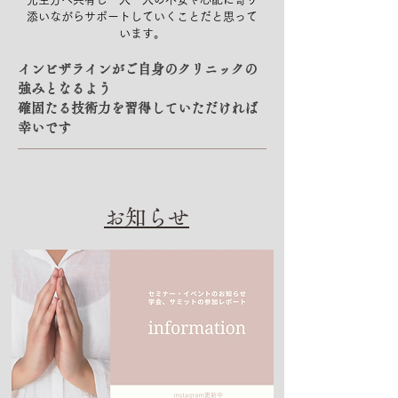
添いながらサポートしていくことだと思って
います。
インビザラインがご自身のクリニックの
強みとなるよう
確固たる技術力を習得していただければ
幸いです
​お知らせ