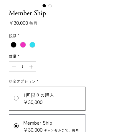
Member Ship
価格
￥30,000
毎月
役職
*
数量
*
料金オプション
*
1回限りの購入
￥30,000
Member Ship
￥30,000
キャンセルまで、毎月